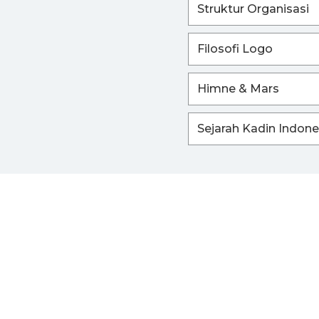
Struktur Organisasi
Filosofi Logo
Himne & Mars
Sejarah Kadin Indone