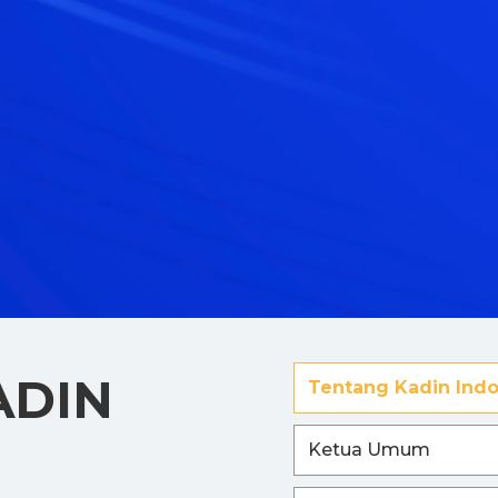
ADIN
Tentang Kadin Indo
Ketua Umum