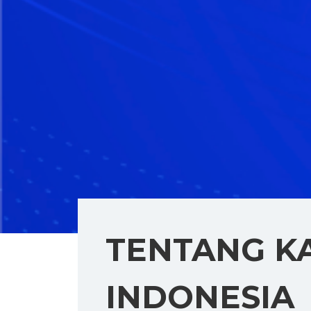
TENTANG K
INDONESIA