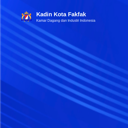
Kadin Kota Fakfak
Kamar Dagang dan Industri Indonesia