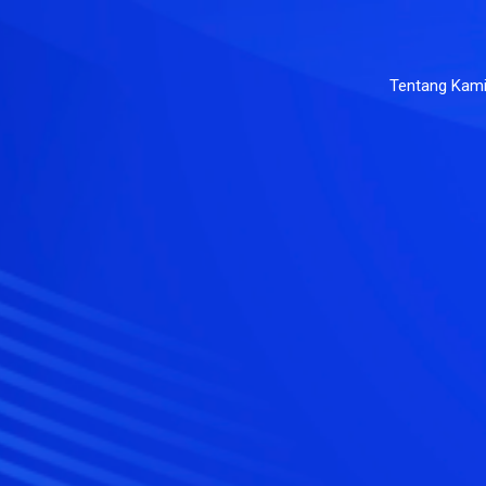
Tentang Kam