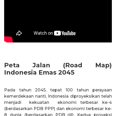
Peta Jalan (Road Map)
Indonesia Emas 2045
Pada tahun 2045, tepat 100 tahun perayaan
kemerdekaan nanti, Indonesia diproyeksikan telah
menjadi kekuatan ekonomi terbesar ke-4
(berdasarkan PDB PPP) dan ekonomi terbesar ke-
8 dunia (berdasarkan PDB riil). Kedua proyeksi