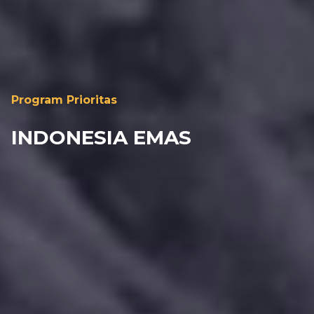
Program Prioritas
INDONESIA EMAS