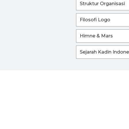
Struktur Organisasi
Filosofi Logo
Himne & Mars
Sejarah Kadin Indone