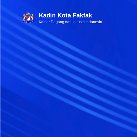
Kadin Kota Fakfak
Kamar Dagang dan Industri Indonesia