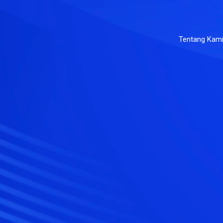
Tentang Kam