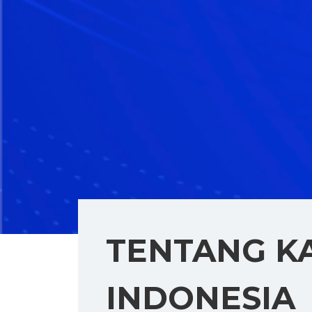
TENTANG K
INDONESIA