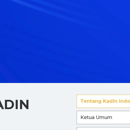
ADIN
Tentang Kadin Indo
Ketua Umum